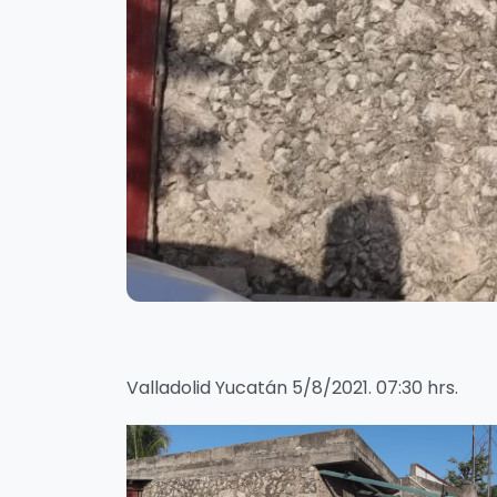
Valladolid Yucatán 5/8/2021. 07:30 hrs.