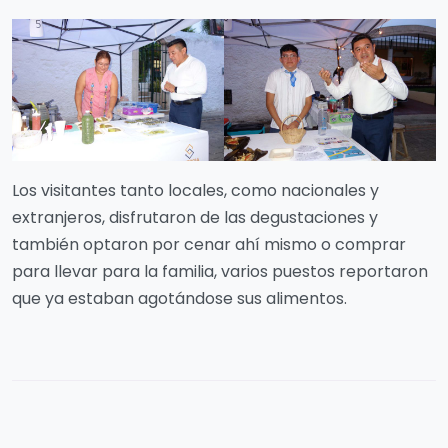
Los visitantes tanto locales, como nacionales y
extranjeros, disfrutaron de las degustaciones y
también optaron por cenar ahí mismo o comprar
para llevar para la familia, varios puestos reportaron
que ya estaban agotándose sus alimentos.