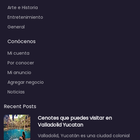
Arte e Historia
Entretenimiento
General
Conócenos
Mi cuenta
Por conocer
Mi anuncio
Agregar negocio
Noticias
Recent Posts
Cenotes que puedes visitar en
Valladolid Yucatan
Valladolid, Yucatán es una ciudad colonial