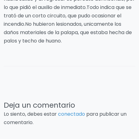
lo que pidió el auxilio de inmediato.Todo indica que se
trató de un corto circuito, que pudo ocasionar el
incendio.No hubieron lesionados, unicamente los
daños materiales de la palapa, que estaba hecha de
palos y techo de huano.
Deja un comentario
Lo siento, debes estar
conectado
para publicar un
comentario.