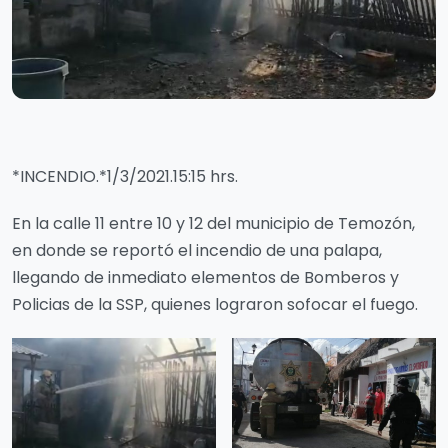
*INCENDIO.*1/3/2021.15:15 hrs.
En la calle 11 entre 10 y 12 del municipio de Temozón,
en donde se reportó el incendio de una palapa,
llegando de inmediato elementos de Bomberos y
Policias de la SSP, quienes lograron sofocar el fuego.