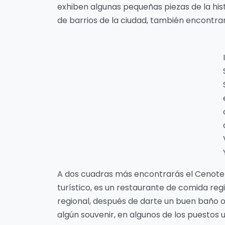
exhiben algunas pequeñas piezas de la his
de barrios de la ciudad, también encontra
A dos cuadras más encontrarás el Cenote Z
turístico, es un restaurante de comida reg
regional, después de darte un buen baño 
algún souvenir, en algunos de los puestos