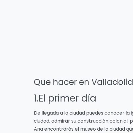
Que hacer en Valladoli
1.El primer día
De llegada a la ciudad puedes conocer la ig
ciudad, admirar su construcción colonial,
Ana encontrarás el museo de la ciudad que