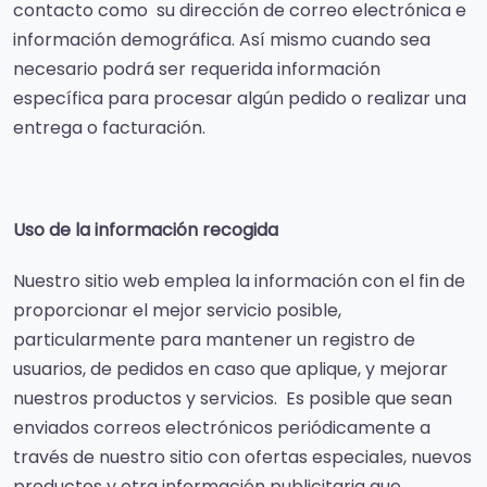
contacto como su dirección de correo electrónica e
información demográfica. Así mismo cuando sea
necesario podrá ser requerida información
específica para procesar algún pedido o realizar una
entrega o facturación.
Uso de la información recogida
Nuestro sitio web emplea la información con el fin de
proporcionar el mejor servicio posible,
particularmente para mantener un registro de
usuarios, de pedidos en caso que aplique, y mejorar
nuestros productos y servicios. Es posible que sean
enviados correos electrónicos periódicamente a
través de nuestro sitio con ofertas especiales, nuevos
productos y otra información publicitaria que