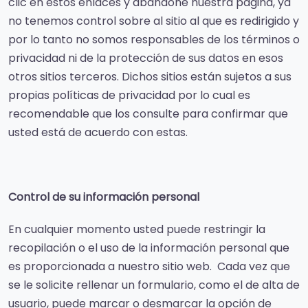
clic en estos enlaces y abandone nuestra página, ya
no tenemos control sobre al sitio al que es redirigido y
por lo tanto no somos responsables de los términos o
privacidad ni de la protección de sus datos en esos
otros sitios terceros. Dichos sitios están sujetos a sus
propias políticas de privacidad por lo cual es
recomendable que los consulte para confirmar que
usted está de acuerdo con estas.
Control de su información personal
En cualquier momento usted puede restringir la
recopilación o el uso de la información personal que
es proporcionada a nuestro sitio web. Cada vez que
se le solicite rellenar un formulario, como el de alta de
usuario, puede marcar o desmarcar la opción de