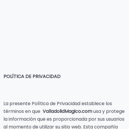
POLÍTICA DE PRIVACIDAD
La presente Política de Privacidad establece los
términos en que
ValladolidMagico.com
usa y protege
la información que es proporcionada por sus usuarios
al momento de utilizar su sitio web. Esta compañía