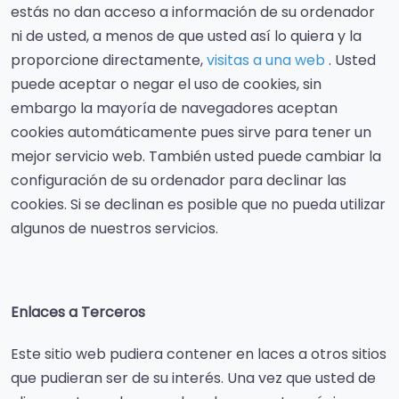
estás no dan acceso a información de su ordenador
ni de usted, a menos de que usted así lo quiera y la
proporcione directamente,
visitas a una web
. Usted
puede aceptar o negar el uso de cookies, sin
embargo la mayoría de navegadores aceptan
cookies automáticamente pues sirve para tener un
mejor servicio web. También usted puede cambiar la
configuración de su ordenador para declinar las
cookies. Si se declinan es posible que no pueda utilizar
algunos de nuestros servicios.
Enlaces a Terceros
Este sitio web pudiera contener en laces a otros sitios
que pudieran ser de su interés. Una vez que usted de