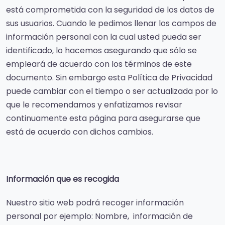
está comprometida con la seguridad de los datos de
sus usuarios. Cuando le pedimos llenar los campos de
información personal con la cual usted pueda ser
identificado, lo hacemos asegurando que sólo se
empleará de acuerdo con los términos de este
documento. Sin embargo esta Política de Privacidad
puede cambiar con el tiempo o ser actualizada por lo
que le recomendamos y enfatizamos revisar
continuamente esta página para asegurarse que
está de acuerdo con dichos cambios.
Información que es recogida
Nuestro sitio web podrá recoger información
personal por ejemplo: Nombre, información de