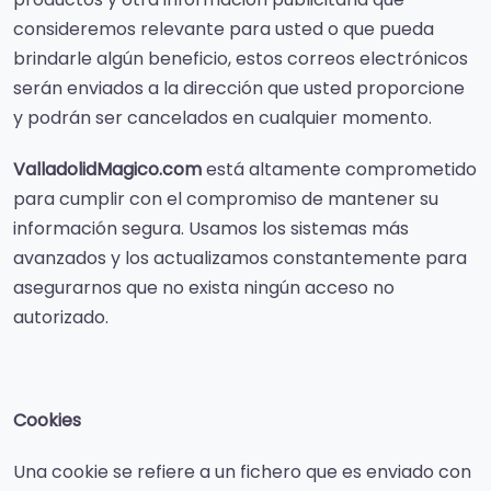
consideremos relevante para usted o que pueda
brindarle algún beneficio, estos correos electrónicos
serán enviados a la dirección que usted proporcione
y podrán ser cancelados en cualquier momento.
ValladolidMagico.com
está altamente comprometido
para cumplir con el compromiso de mantener su
información segura. Usamos los sistemas más
avanzados y los actualizamos constantemente para
asegurarnos que no exista ningún acceso no
autorizado.
Cookies
Una cookie se refiere a un fichero que es enviado con