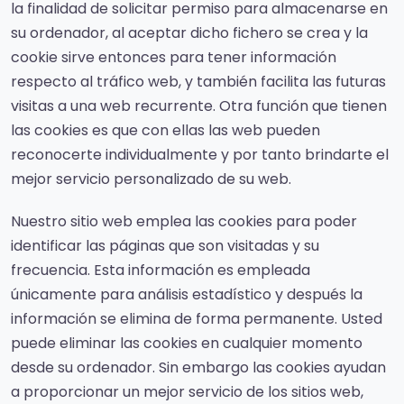
la finalidad de solicitar permiso para almacenarse en
su ordenador, al aceptar dicho fichero se crea y la
cookie sirve entonces para tener información
respecto al tráfico web, y también facilita las futuras
visitas a una web recurrente. Otra función que tienen
las cookies es que con ellas las web pueden
reconocerte individualmente y por tanto brindarte el
mejor servicio personalizado de su web.
Nuestro sitio web emplea las cookies para poder
identificar las páginas que son visitadas y su
frecuencia. Esta información es empleada
únicamente para análisis estadístico y después la
información se elimina de forma permanente. Usted
puede eliminar las cookies en cualquier momento
desde su ordenador. Sin embargo las cookies ayudan
a proporcionar un mejor servicio de los sitios web,