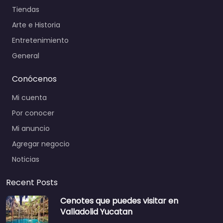
Tiendas
Arte e Historia
Entretenimiento
General
Conócenos
Mi cuenta
Por conocer
Mi anuncio
Agregar negocio
Noticias
Recent Posts
Cenotes que puedes visitar en
Valladolid Yucatan