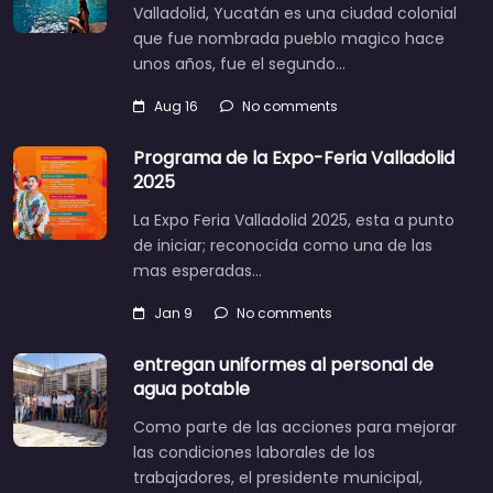
Valladolid, Yucatán es una ciudad colonial
que fue nombrada pueblo magico hace
unos años, fue el segundo…
Aug 16
No comments
Programa de la Expo-Feria Valladolid
2025
La Expo Feria Valladolid 2025, esta a punto
de iniciar; reconocida como una de las
mas esperadas…
Jan 9
No comments
entregan uniformes al personal de
agua potable
Como parte de las acciones para mejorar
las condiciones laborales de los
trabajadores, el presidente municipal,