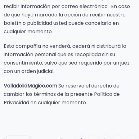
recibir información por correo electrónico. En caso
de que haya marcado la opción de recibir nuestro
boletín o publicidad usted puede cancelarla en
cualquier momento.
Esta compañía no venderá, cederá ni distribuirá la
información personal que es recopilada sin su
consentimiento, salvo que sea requerido por un juez
con un orden judicial.
ValladolidMagico.com
Se reserva el derecho de
cambiar los términos de la presente Política de
Privacidad en cualquier momento.