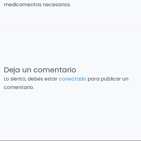
medicamentos necesarios.
Deja un comentario
Lo siento, debes estar
conectado
para publicar un
comentario.