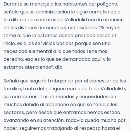
Durante su mensaje a los habitantes del polígono,
señaló que su administración le sigue cumpliendo a
los diferentes sectores de Valladolid con la atención
de las diversas demandas y necesidades. “Si hay un
tema al que le estamos dando prioridad desde el
inicio, es a los servicios básicos porque son una
necesidad elemental a la que todos tenemos
derecho, eso es lo que se demandaba aquí y lo
estamos atendiendo”, dijo.
Señaló que seguirá trabajando por el bienestar de las
familias, tanto del polígono como de todo Valladolid y
sus comisarías. “Las demandas y necesidades son
muchas debido al abandono en que se tenía a los
sectores, pero desde que entramos hemos estado
avanzando en su atención, todavía queda mucho por
hacer, seguiremos trabajando al respecto hasta el