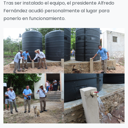
Tras ser instalado el equipo, el presidente Alfredo
Fernández acudió personalmente al lugar para
ponerlo en funcionamiento.