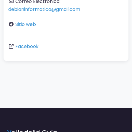
Correo Electronico:
debianinformatica@gmail.com
Sitio web
Facebook