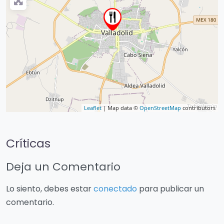
Leaflet
| Map data ©
OpenStreetMap
contributors
Críticas
Deja un Comentario
Lo siento, debes estar
conectado
para publicar un
comentario.