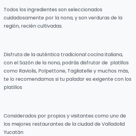
Todos los ingredientes son seleccionados
cuidadosamente por la nona, y son verduras de la
región, recién cultivadas.
Disfruta de la auténtica tradicional cocina italiana,
con el Sazón de la nona, podrás disfrutar de platillos
como Raviolis, Polpettone, Tagliatelle y muchos más,
te lo recomendamos si tu paladar es exigente con los
platillos
Considerados por propios y visitantes como uno de
los mejores restaurantes de la ciudad de Valladolid
Yucatán