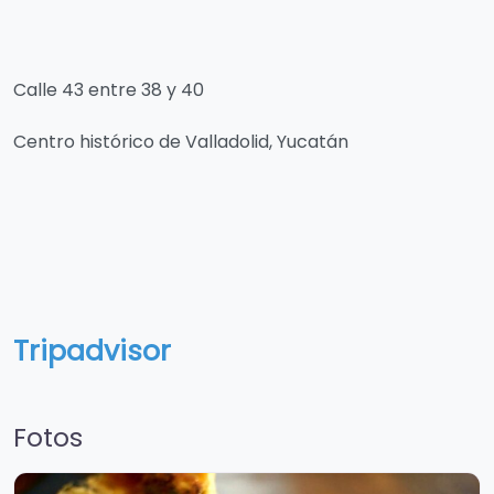
Calle 43 entre 38 y 40
Centro histórico de Valladolid, Yucatán
Tripadvisor
Fotos