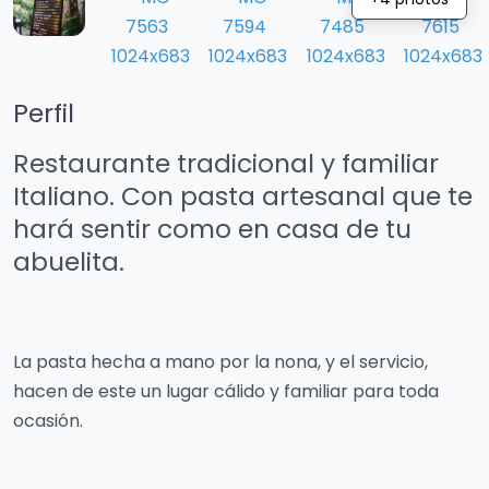
Perfil
Restaurante tradicional y familiar
Italiano. Con pasta artesanal que te
hará sentir como en casa de tu
abuelita.
La pasta hecha a mano por la nona, y el servicio,
hacen de este un lugar cálido y familiar para toda
ocasión.