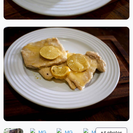
+4 photos