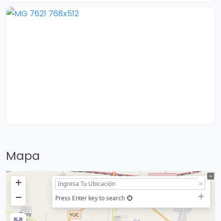
Mapa
+
−
Press Enter key to search