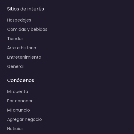
Sitios de interés
Hospedajes
Comidas y bebidas
Tiendas
Arte e Historia
Entretenimiento
General
Conócenos
Mi cuenta
Por conocer
Mi anuncio
Agregar negocio
Noticias