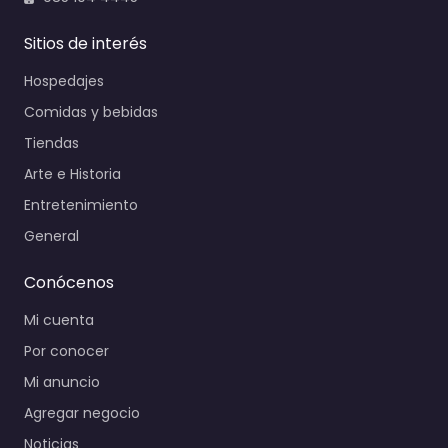
Sitios de interés
Hospedajes
Comidas y bebidas
Tiendas
Arte e Historia
Entretenimiento
General
Conócenos
Mi cuenta
Por conocer
Mi anuncio
Agregar negocio
Noticias