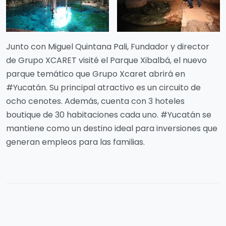
Junto con Miguel Quintana Pali, Fundador y director
de Grupo XCARET visité el Parque Xibalbá, el nuevo
parque temático que Grupo Xcaret abrirá en
#Yucatán. Su principal atractivo es un circuito de
ocho cenotes. Además, cuenta con 3 hoteles
boutique de 30 habitaciones cada uno. #Yucatán se
mantiene como un destino ideal para inversiones que
generan empleos para las familias.