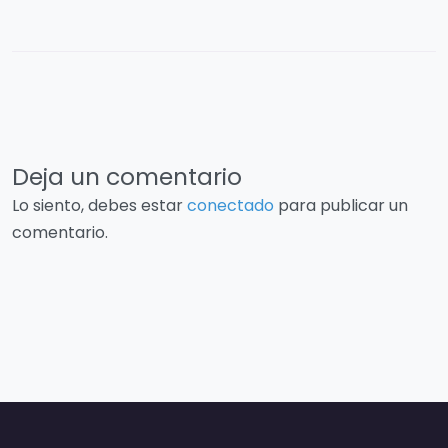
Deja un comentario
Lo siento, debes estar
conectado
para publicar un
comentario.