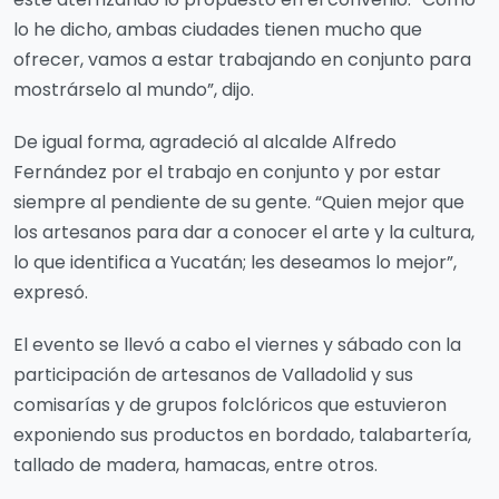
lo he dicho, ambas ciudades tienen mucho que
ofrecer, vamos a estar trabajando en conjunto para
mostrárselo al mundo”, dijo.
De igual forma, agradeció al alcalde Alfredo
Fernández por el trabajo en conjunto y por estar
siempre al pendiente de su gente. “Quien mejor que
los artesanos para dar a conocer el arte y la cultura,
lo que identifica a Yucatán; les deseamos lo mejor”,
expresó.
El evento se llevó a cabo el viernes y sábado con la
participación de artesanos de Valladolid y sus
comisarías y de grupos folclóricos que estuvieron
exponiendo sus productos en bordado, talabartería,
tallado de madera, hamacas, entre otros.