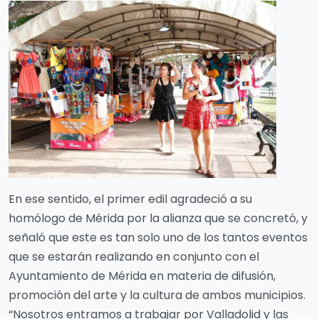
En ese sentido, el primer edil agradeció a su
homólogo de Mérida por la alianza que se concretó, y
señaló que este es tan solo uno de los tantos eventos
que se estarán realizando en conjunto con el
Ayuntamiento de Mérida en materia de difusión,
promoción del arte y la cultura de ambos municipios.
“Nosotros entramos a trabajar por Valladolid y las