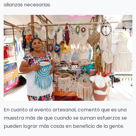
alianzas necesarias.
En cuanto al evento artesanal, comentó que es una
muestra más de que cuando se suman esfuerzos se
pueden lograr más cosas en beneficio de la gente.