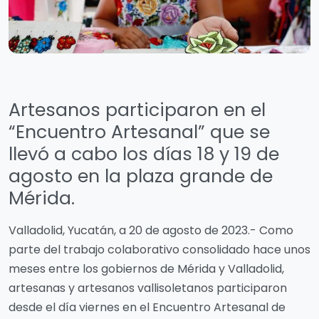
Artesanos participaron en el
“Encuentro Artesanal” que se
llevó a cabo los días 18 y 19 de
agosto en la plaza grande de
Mérida.
Valladolid, Yucatán, a 20 de agosto de 2023.- Como
parte del trabajo colaborativo consolidado hace unos
meses entre los gobiernos de Mérida y Valladolid,
artesanas y artesanos vallisoletanos participaron
desde el día viernes en el Encuentro Artesanal de