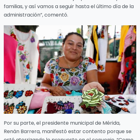
familias, y así vamos a seguir hasta el último día de la
administración”, comentó.
Por su parte, el presidente municipal de Mérida,
Renán Barrera, manifestó estar contento porque se
esté aterrizando lo propuesto en el convenio. “Como