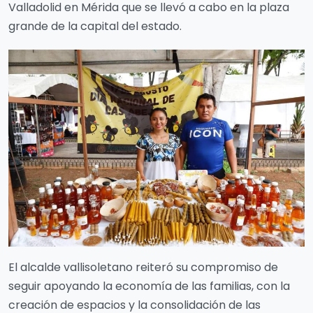
Valladolid en Mérida que se llevó a cabo en la plaza
grande de la capital del estado.
El alcalde vallisoletano reiteró su compromiso de
seguir apoyando la economía de las familias, con la
creación de espacios y la consolidación de las