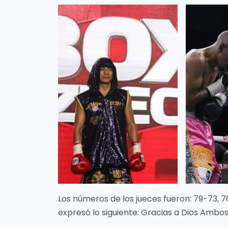
Los números de los jueces fueron: 79-73, 7
expresó lo siguiente: Gracias a Dios Ambos 