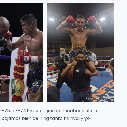
6-75, 77-74.En su página de facebook oficial
bajamos bien del ring tanto mi rival y yo.