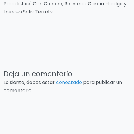
Piccoli, José Cen Canché, Bernardo García Hidalgo y
Lourdes Solís Terrats.
Deja un comentario
Lo siento, debes estar
conectado
para publicar un
comentario.