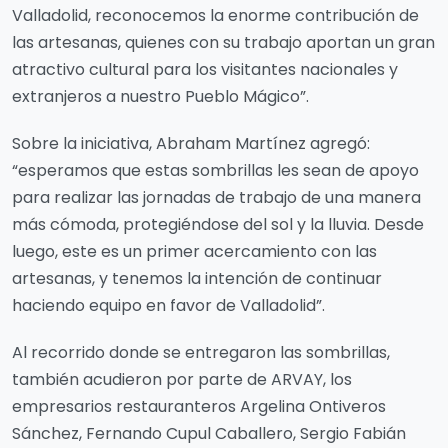
Valladolid, reconocemos la enorme contribución de
las artesanas, quienes con su trabajo aportan un gran
atractivo cultural para los visitantes nacionales y
extranjeros a nuestro Pueblo Mágico”.
Sobre la iniciativa, Abraham Martínez agregó:
“esperamos que estas sombrillas les sean de apoyo
para realizar las jornadas de trabajo de una manera
más cómoda, protegiéndose del sol y la lluvia. Desde
luego, este es un primer acercamiento con las
artesanas, y tenemos la intención de continuar
haciendo equipo en favor de Valladolid”.
Al recorrido donde se entregaron las sombrillas,
también acudieron por parte de ARVAY, los
empresarios restauranteros Argelina Ontiveros
Sánchez, Fernando Cupul Caballero, Sergio Fabián