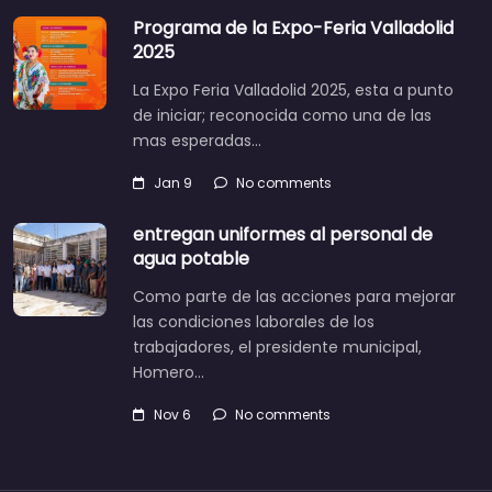
Programa de la Expo-Feria Valladolid
2025
La Expo Feria Valladolid 2025, esta a punto
de iniciar; reconocida como una de las
mas esperadas…
Jan 9
No comments
entregan uniformes al personal de
agua potable
Como parte de las acciones para mejorar
las condiciones laborales de los
trabajadores, el presidente municipal,
Homero…
Nov 6
No comments