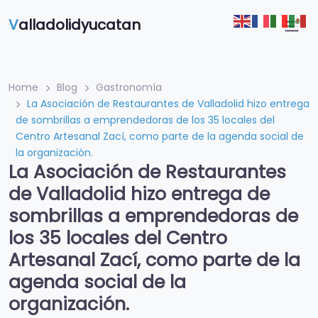
V
alladolidyucatan
Home
Blog
Gastronomía
La Asociación de Restaurantes de Valladolid hizo entrega
de sombrillas a emprendedoras de los 35 locales del
Centro Artesanal Zací, como parte de la agenda social de
la organización.
La Asociación de Restaurantes
de Valladolid hizo entrega de
sombrillas a emprendedoras de
los 35 locales del Centro
Artesanal Zací, como parte de la
agenda social de la
organización.