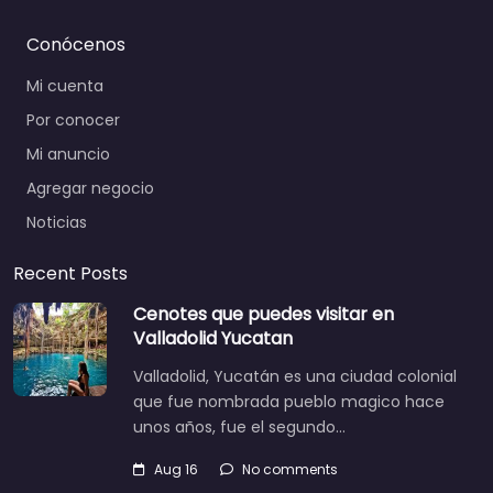
Conócenos
Mi cuenta
Por conocer
Mi anuncio
Agregar negocio
Noticias
Recent Posts
Cenotes que puedes visitar en
Valladolid Yucatan
Valladolid, Yucatán es una ciudad colonial
que fue nombrada pueblo magico hace
unos años, fue el segundo…
Aug 16
No comments