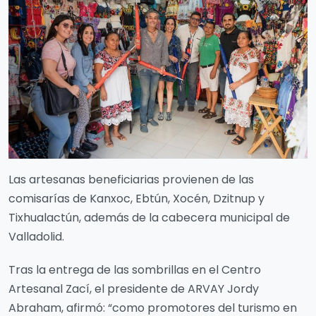
Las artesanas beneficiarias provienen de las
comisarías de Kanxoc, Ebtún, Xocén, Dzitnup y
Tixhualactún, además de la cabecera municipal de
Valladolid.
Tras la entrega de las sombrillas en el Centro
Artesanal Zací, el presidente de ARVAY Jordy
Abraham, afirmó: “como promotores del turismo en