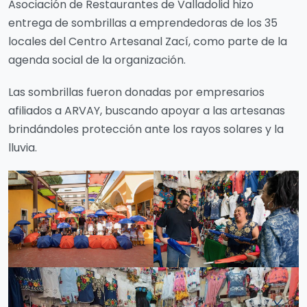
Asociación de Restaurantes de Valladolid hizo
entrega de sombrillas a emprendedoras de los 35
locales del Centro Artesanal Zací, como parte de la
agenda social de la organización.
Las sombrillas fueron donadas por empresarios
afiliados a ARVAY, buscando apoyar a las artesanas
brindándoles protección ante los rayos solares y la
lluvia.