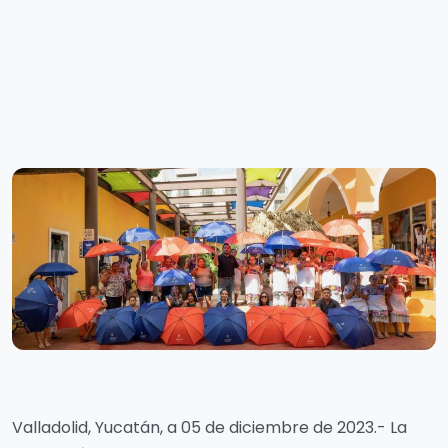
Valladolid, Yucatán, a 05 de diciembre de 2023.- La