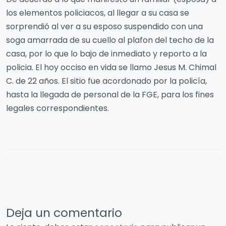
los elementos policiacos, al llegar a su casa se
sorprendió al ver a su esposo suspendido con una
soga amarrada de su cuello al plafon del techo de la
casa, por lo que lo bajo de inmediato y reporto a la
policia. El hoy occiso en vida se llamo Jesus M. Chimal
C. de 22 años. El sitio fue acordonado por la policía,
hasta la llegada de personal de la FGE, para los fines
legales correspondientes.
Deja un comentario