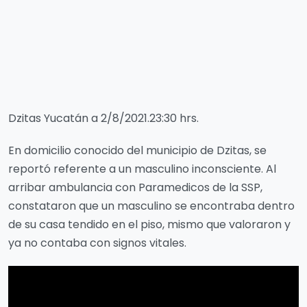
Dzitas Yucatán a 2/8/2021.23:30 hrs.
En domicilio conocido del municipio de Dzitas, se
reportó referente a un masculino inconsciente. Al
arribar ambulancia con Paramedicos de la SSP,
constataron que un masculino se encontraba dentro
de su casa tendido en el piso, mismo que valoraron y
ya no contaba con signos vitales.