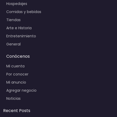
Hospedajes
Comidas y bebidas
Tiendas
Arte e Historia
Entretenimiento
General
Conócenos
Mi cuenta
Por conocer
Mi anuncio
Agregar negocio
Noticias
Recent Posts