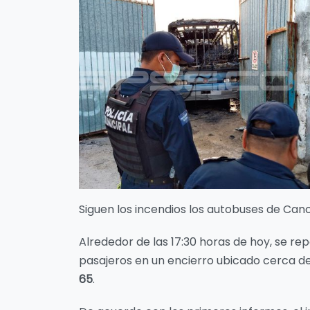
Siguen los incendios los autobuses de Canc
Alrededor de las 17:30 horas de hoy, se re
pasajeros en un encierro ubicado cerca d
65
.