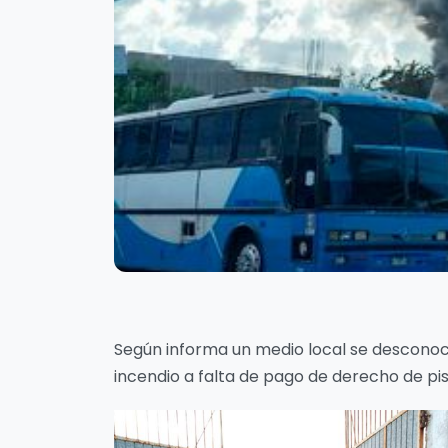
Según informa un medio local se desconoce
incendio a falta de pago de derecho de pi