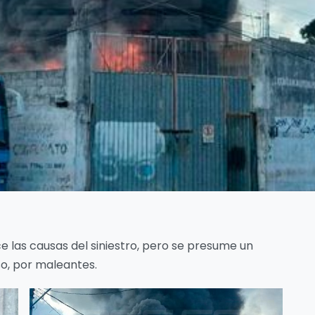
 las causas del siniestro, pero se presume un
so, por maleantes.