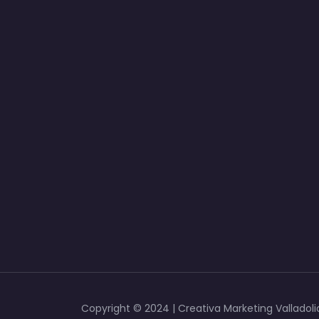
Copyright © 2024 | Creativa Marketing Valladoli