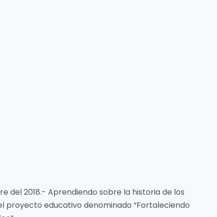
re del 2018.- Aprendiendo sobre la historia de los
o el proyecto educativo denominado “Fortaleciendo