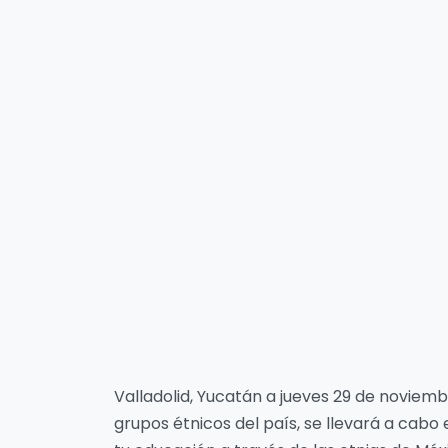
Valladolid, Yucatán a jueves 29 de noviemb
grupos étnicos del país, se llevará a cab