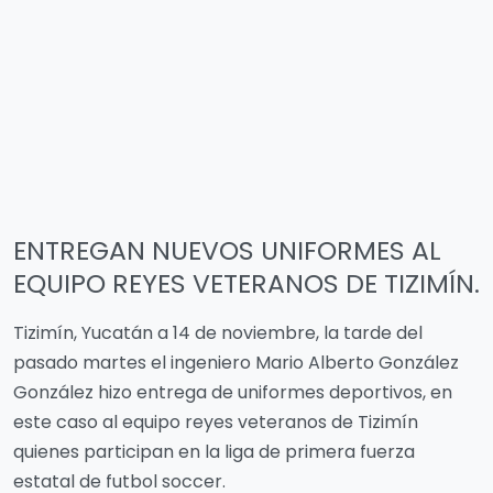
ENTREGAN NUEVOS UNIFORMES AL
EQUIPO REYES VETERANOS DE TIZIMÍN.
Tizimín, Yucatán a 14 de noviembre, la tarde del
pasado martes el ingeniero Mario Alberto González
González hizo entrega de uniformes deportivos, en
este caso al equipo reyes veteranos de Tizimín
quienes participan en la liga de primera fuerza
estatal de futbol soccer.