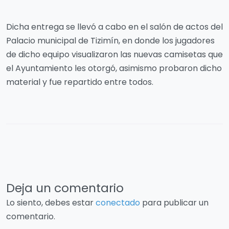
Dicha entrega se llevó a cabo en el salón de actos del
Palacio municipal de Tizimín, en donde los jugadores
de dicho equipo visualizaron las nuevas camisetas que
el Ayuntamiento les otorgó, asimismo probaron dicho
material y fue repartido entre todos.
Deja un comentario
Lo siento, debes estar
conectado
para publicar un
comentario.