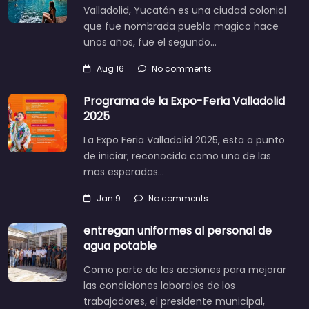
Valladolid, Yucatán es una ciudad colonial
que fue nombrada pueblo magico hace
unos años, fue el segundo…
Aug 16
No comments
Programa de la Expo-Feria Valladolid
2025
La Expo Feria Valladolid 2025, esta a punto
de iniciar; reconocida como una de las
mas esperadas…
Jan 9
No comments
entregan uniformes al personal de
agua potable
Como parte de las acciones para mejorar
las condiciones laborales de los
trabajadores, el presidente municipal,