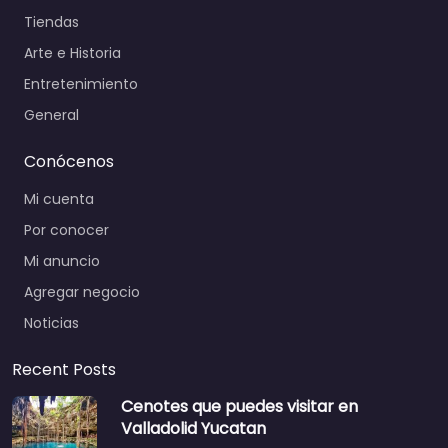
Tiendas
Arte e Historia
Entretenimiento
General
Conócenos
Mi cuenta
Por conocer
Mi anuncio
Agregar negocio
Noticias
Recent Posts
Cenotes que puedes visitar en
Valladolid Yucatan