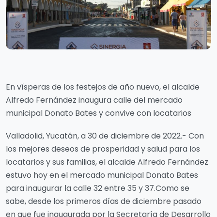
En vísperas de los festejos de año nuevo, el alcalde
Alfredo Fernández inaugura calle del mercado
municipal Donato Bates y convive con locatarios
Valladolid, Yucatán, a 30 de diciembre de 2022.- Con
los mejores deseos de prosperidad y salud para los
locatarios y sus familias, el alcalde Alfredo Fernández
estuvo hoy en el mercado municipal Donato Bates
para inaugurar la calle 32 entre 35 y 37.Como se
sabe, desde los primeros días de diciembre pasado
en que fue inaugurada por la Secretaría de Desarrollo