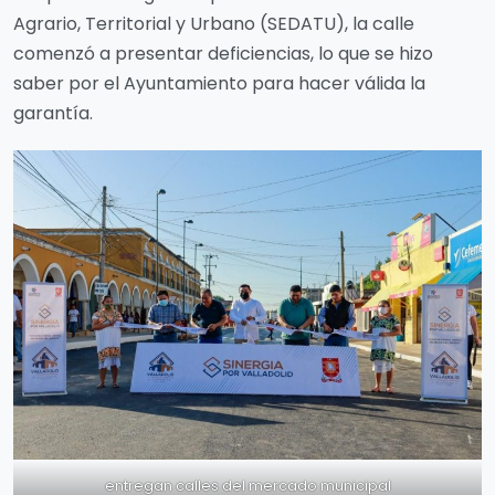
Agrario, Territorial y Urbano (SEDATU), la calle
comenzó a presentar deficiencias, lo que se hizo
saber por el Ayuntamiento para hacer válida la
garantía.
entregan calles del mercado municipal