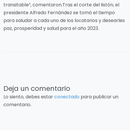
transitable”, comentaron.Tras el corte del listón, el
presidente Alfredo Fernández se tomó el tiempo
para saludar a cada uno de los locatarios y desearles
paz, prosperidad y salud para el año 2023.
Deja un comentario
Lo siento, debes estar
conectado
para publicar un
comentario.