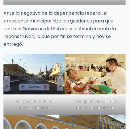
Ante la negativa de la dependencia federal, el
presidente municipal hizo las gestiones para que
entre el Gobierno del Estado y el Ayuntamiento la
reconstruyan, lo que por fin se terminó y hoy se
entregó.
Entrega de la calle del
entrega de la calle del
mercado municipal
mercado municipal