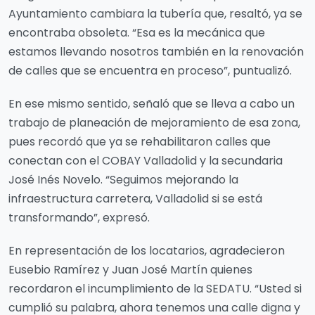
Ayuntamiento cambiara la tubería que, resaltó, ya se
encontraba obsoleta. “Esa es la mecánica que
estamos llevando nosotros también en la renovación
de calles que se encuentra en proceso”, puntualizó.
En ese mismo sentido, señaló que se lleva a cabo un
trabajo de planeación de mejoramiento de esa zona,
pues recordó que ya se rehabilitaron calles que
conectan con el COBAY Valladolid y la secundaria
José Inés Novelo. “Seguimos mejorando la
infraestructura carretera, Valladolid si se está
transformando”, expresó.
En representación de los locatarios, agradecieron
Eusebio Ramírez y Juan José Martín quienes
recordaron el incumplimiento de la SEDATU. “Usted si
cumplió su palabra, ahora tenemos una calle digna y