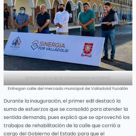
entrega de la calle del mercado municipal
Entregan calle del mercado municipal de Valladolid Yucatán
Durante la inauguración, el primer edil destacó la
suma de esfuerzos que se consolidó para atender la
sentida demanda, pues explicó que se aprovechó los
trabajos de rehabilitación de la calle que corrió a
cargo del Gobierno del Estado para que el