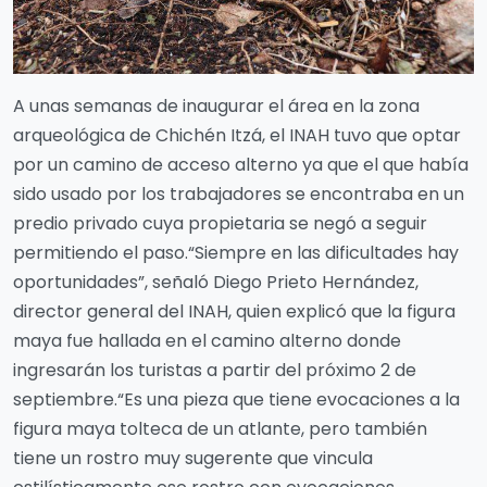
A unas semanas de inaugurar el área en la zona
arqueológica de Chichén Itzá, el INAH tuvo que optar
por un camino de acceso alterno ya que el que había
sido usado por los trabajadores se encontraba en un
predio privado cuya propietaria se negó a seguir
permitiendo el paso.“Siempre en las dificultades hay
oportunidades”, señaló Diego Prieto Hernández,
director general del INAH, quien explicó que la figura
maya fue hallada en el camino alterno donde
ingresarán los turistas a partir del próximo 2 de
septiembre.“Es una pieza que tiene evocaciones a la
figura maya tolteca de un atlante, pero también
tiene un rostro muy sugerente que vincula