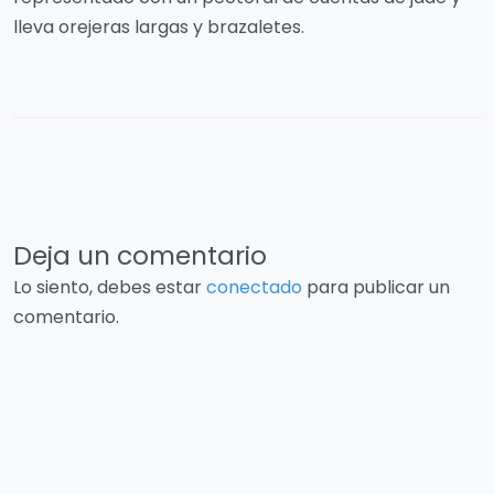
lleva orejeras largas y brazaletes.
Deja un comentario
Lo siento, debes estar
conectado
para publicar un
comentario.