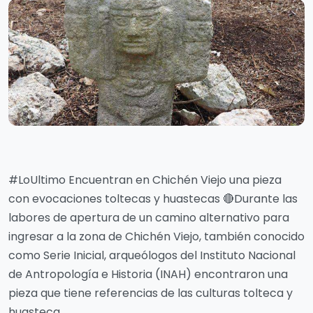
#LoUltimo Encuentran en Chichén Viejo una pieza
con evocaciones toltecas y huastecas 🔴Durante las
labores de apertura de un camino alternativo para
ingresar a la zona de Chichén Viejo, también conocido
como Serie Inicial, arqueólogos del Instituto Nacional
de Antropología e Historia (INAH) encontraron una
pieza que tiene referencias de las culturas tolteca y
huasteca.