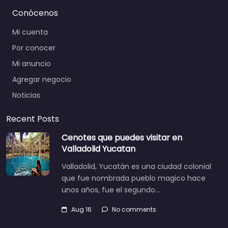
Conócenos
Mi cuenta
Por conocer
Mi anuncio
Agregar negocio
Noticias
Recent Posts
Cenotes que puedes visitar en
Valladolid Yucatan
Valladolid, Yucatán es una ciudad colonial
que fue nombrada pueblo magico hace
unos años, fue el segundo…
Aug 16
No comments