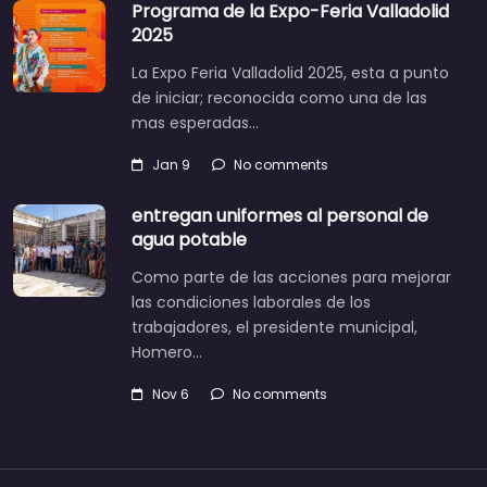
Programa de la Expo-Feria Valladolid
2025
La Expo Feria Valladolid 2025, esta a punto
de iniciar; reconocida como una de las
mas esperadas…
Jan 9
No comments
entregan uniformes al personal de
agua potable
Como parte de las acciones para mejorar
las condiciones laborales de los
trabajadores, el presidente municipal,
Homero…
Nov 6
No comments