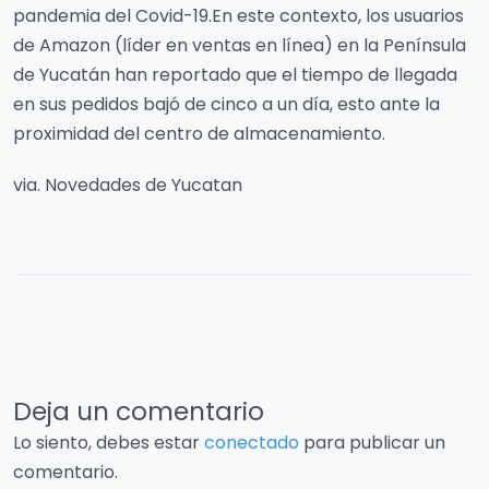
pandemia del Covid-19.En este contexto, los usuarios
de Amazon (líder en ventas en línea) en la Península
de Yucatán han reportado que el tiempo de llegada
en sus pedidos bajó de cinco a un día, esto ante la
proximidad del centro de almacenamiento.
via. Novedades de Yucatan
Deja un comentario
Lo siento, debes estar
conectado
para publicar un
comentario.