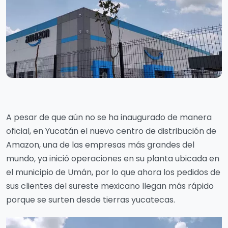
A pesar de que aún no se ha inaugurado de manera
oficial, en Yucatán el nuevo centro de distribución de
Amazon, una de las empresas más grandes del
mundo, ya inició operaciones en su planta ubicada en
el municipio de Umán, por lo que ahora los pedidos de
sus clientes del sureste mexicano llegan más rápido
porque se surten desde tierras yucatecas.