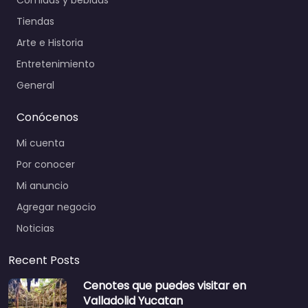
Tiendas
Arte e Historia
Entretenimiento
General
Conócenos
Mi cuenta
Por conocer
Mi anuncio
Agregar negocio
Noticias
Recent Posts
Cenotes que puedes visitar en
Valladolid Yucatan