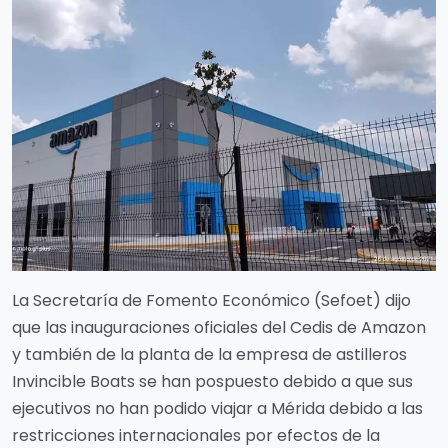
La Secretaría de Fomento Económico (Sefoet) dijo
que las inauguraciones oficiales del Cedis de Amazon
y también de la planta de la empresa de astilleros
Invincible Boats se han pospuesto debido a que sus
ejecutivos no han podido viajar a Mérida debido a las
restricciones internacionales por efectos de la