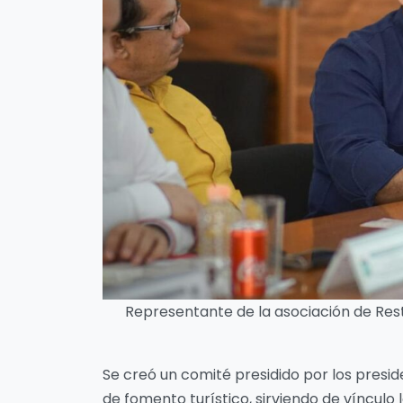
Representante de la asociación de Rest
Se creó un comité presidido por los presid
de fomento turístico, sirviendo de vínculo 