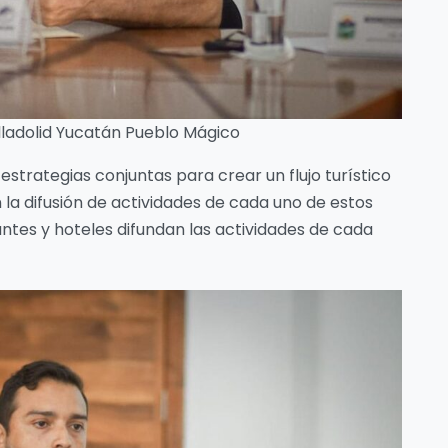
ladolid Yucatán Pueblo Mágico
 estrategias conjuntas para crear un flujo turístico
la difusión de actividades de cada uno de estos
ntes y hoteles difundan las actividades de cada