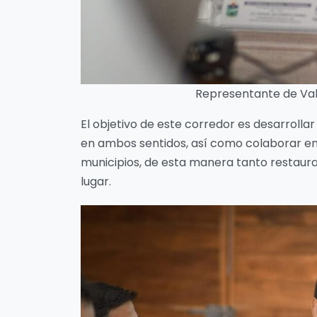
Representante de Val
El objetivo de este corredor es desarrollar
en ambos sentidos, así como colaborar en 
municipios, de esta manera tanto restaura
lugar.