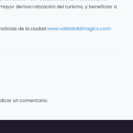
mayor democratización del turismo, y beneficiar a
noticias de la ciudad
www.valladolidmagico.com
licar un comentario.