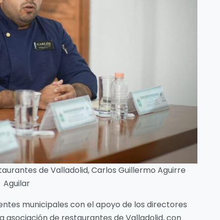
aurantes de Valladolid, Carlos Guillermo Aguirre
Aguilar
entes municipales con el apoyo de los directores
la asociación de restaurantes de Valladolid, con