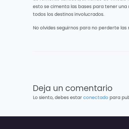
esto se cimenta las bases para tener una 
todos los destinos involucrados.
No olvides seguirnos para no perderte las 
Deja un comentario
Lo siento, debes estar
conectado
para pub