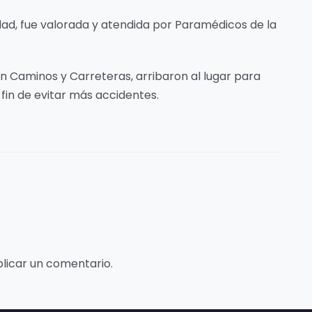
dad, fue valorada y atendida por Paramédicos de la
on Caminos y Carreteras, arribaron al lugar para
fin de evitar más accidentes.
licar un comentario.