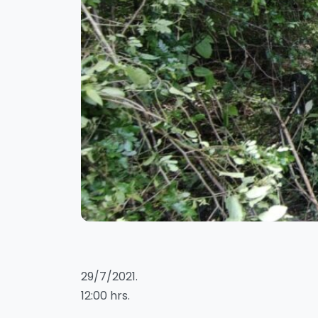
29/7/2021.
12:00 hrs.