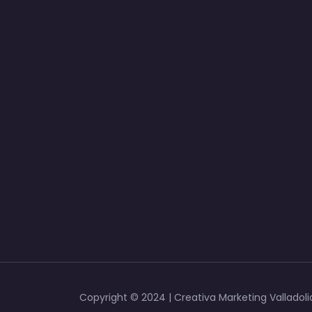
Copyright © 2024 | Creativa Marketing Valladoli