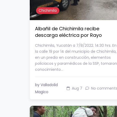
Chichimila
Albañil de Chichimila recibe
descarga eléctrica por Rayo
Chichimila, Yucatán a 7/8/2022. 14:30 hrs. En
la calle 19 por 14 del municipio de Chichimila,
en un predio en construcción, elementos
policiacos y paramédicos de la SSP, tomaron
conocimiento…
by Valladolid
Aug 7
No comment
Magico