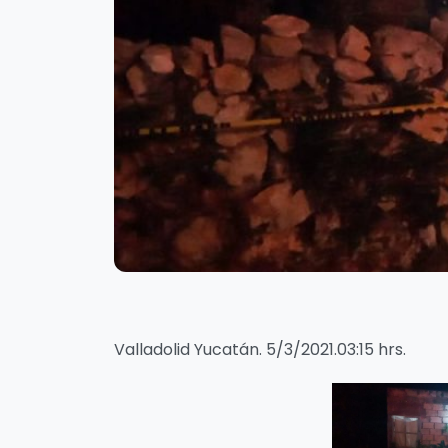
Valladolid Yucatán. 5/3/2021.03:15 hrs.