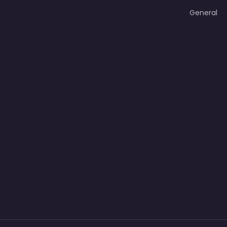
General