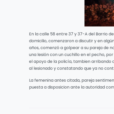
En la calle 58 entre 37 y 37-A del Barrio de
domicilio, comenzaron a discutir y en alg
años, comenzó a golpear a su pareja de no
una lesión con un cuchillo en el pecho, por
el apoyo de la policía, tambien arribando 
al lesionado y constatando que ya no cont
La femenina antes citada, pareja sentimen
puesta a disposicion ante la autoridad com