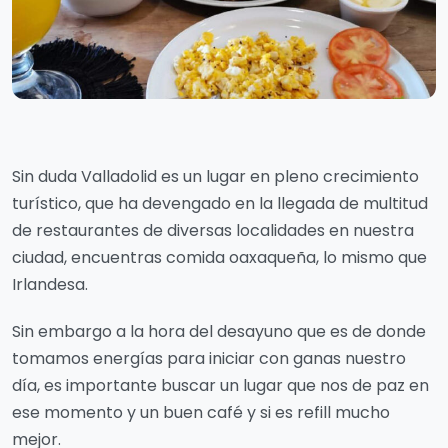
Sin duda Valladolid es un lugar en pleno crecimiento
turístico, que ha devengado en la llegada de multitud
de restaurantes de diversas localidades en nuestra
ciudad, encuentras comida oaxaqueña, lo mismo que
Irlandesa.
Sin embargo a la hora del desayuno que es de donde
tomamos energías para iniciar con ganas nuestro
día, es importante buscar un lugar que nos de paz en
ese momento y un buen café y si es refill mucho
mejor.