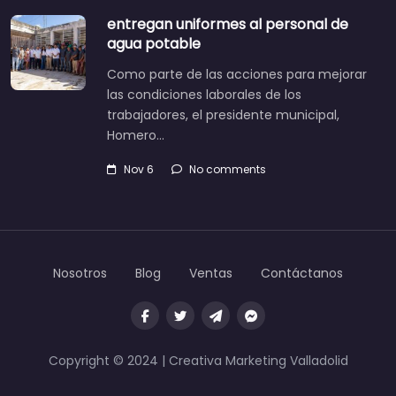
entregan uniformes al personal de
agua potable
Como parte de las acciones para mejorar
las condiciones laborales de los
trabajadores, el presidente municipal,
Homero…
Nov 6
No comments
Nosotros
Blog
Ventas
Contáctanos
Copyright © 2024 | Creativa Marketing Valladolid