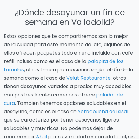
¿Dónde desayunar un fin de
semana en Valladolid?
Estas opciones que te compartiremos son lo mejor
de la ciudad para este momento del día, algunos de
ellos ofrecen paquetes todo en uno incluido con cafe
refill incluso como es el caso de la
palapita de los
tamales
, otros tienen promociones según el día de la
semana como el caso de
Velut Restaurante
, otros
tienen desayunos variados a precios muy accesibles
con postres locales como nos ofrece
paladar de
cura
. También tenemos opciones saludables en el
desayuno, como es el caso de
Yerbabuena del sisal
que se caracteriza por tener desayunos ligeros,
saludables y muy ricos. No podemos dejar de
recomendar
Ahal
por su variedad en comida local, sin