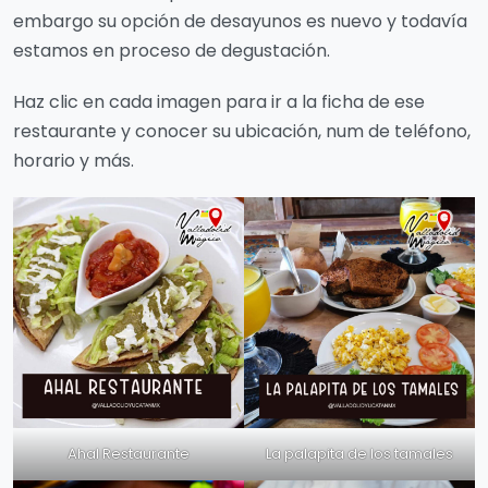
embargo su opción de desayunos es nuevo y todavía
estamos en proceso de degustación.
Haz clic en cada imagen para ir a la ficha de ese
restaurante y conocer su ubicación, num de teléfono,
horario y más.
Ahal Restaurante
La palapita de los tamales