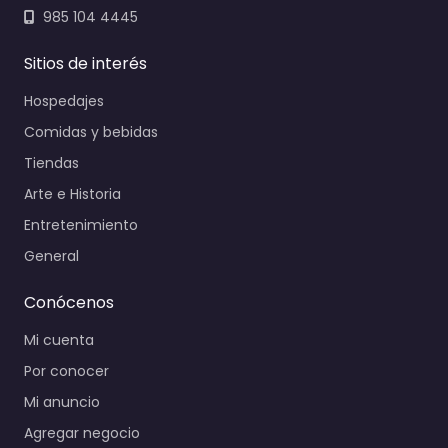
985 104 4445
Sitios de interés
Hospedajes
Comidas y bebidas
Tiendas
Arte e Historia
Entretenimiento
General
Conócenos
Mi cuenta
Por conocer
Mi anuncio
Agregar negocio