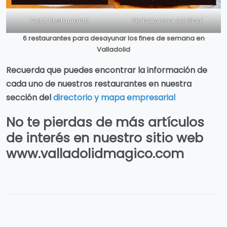
Velut Restaurante
Yerbabuena del Sisal
6 restaurantes para desayunar los fines de semana en
Valladolid
Recuerda que puedes encontrar la información de
cada uno de nuestros restaurantes en nuestra
sección del
directorio y mapa empresarial
No te pierdas de más artículos
de interés en nuestro sitio web
www.valladolidmagico.com