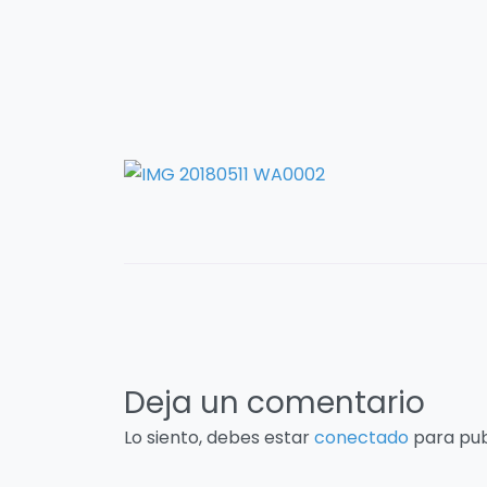
Deja un comentario
Lo siento, debes estar
conectado
para pub