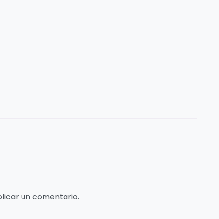
licar un comentario.